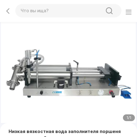
1
/
1
Низкая вязкостная вода заполнителя поршеня